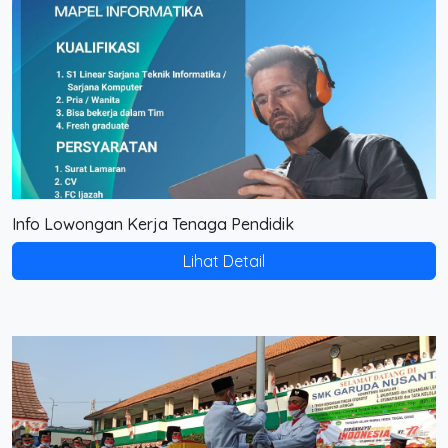
Info Lowongan Kerja Tenaga Pendidik
Lihat Detail