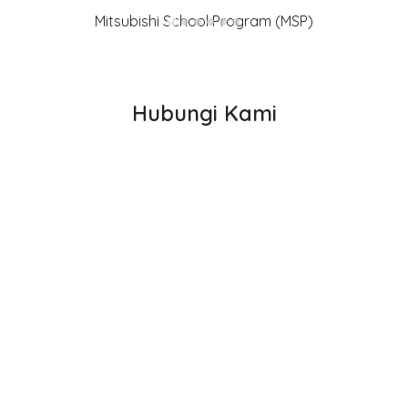
Mitsubishi School Program (MSP)
Hubungi Kami