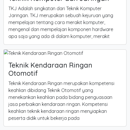
TKJ Adalah singkatan dari Teknik Komputer
Jaringan. TKJ merupakan sebuah kejuruan yang
mempelajari tentang cara merakit komputer,
mengenal dan mempelajari komponen hardware
apa saja yang ada di dalam komputer, merakit
Teknik Kendaraan Ringan
Otomotif
Teknik Kendaraan Ringan merupakan kompetensi
keahlian dibidang Teknik Otomotif yang
menekankan keahlian pada bidang penguasaan
jasa perbaikan kendaraan ringan. Kompetensi
keahlian teknik kendaraan ringan menyiapkan
peserta didik untuk bekerja pada