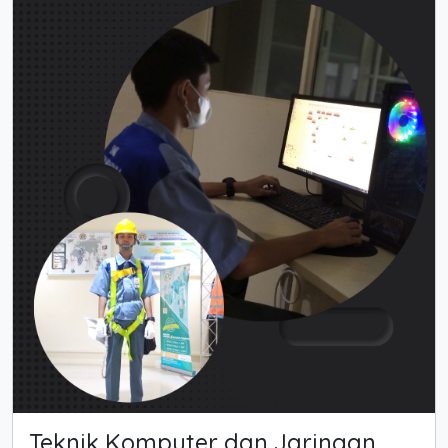
Teknik Komputer dan Jaringan