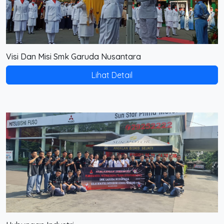
Visi Dan Misi Smk Garuda Nusantara
Lihat Detail