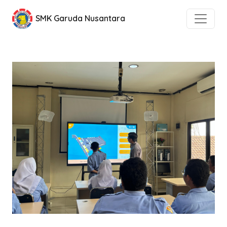
SMK Garuda Nusantara