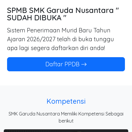
SPMB SMK Garuda Nusantara "
SUDAH DIBUKA "
Sistem Penerimaan Murid Baru Tahun
Ajaran 2026/2027 telah di buka tunggu
apa lagi segera daftarkan diri anda!
Daftar PPDB
Kompetensi
SMK Garuda Nusantara Memiliki Kompetensi Sebagai
berikut