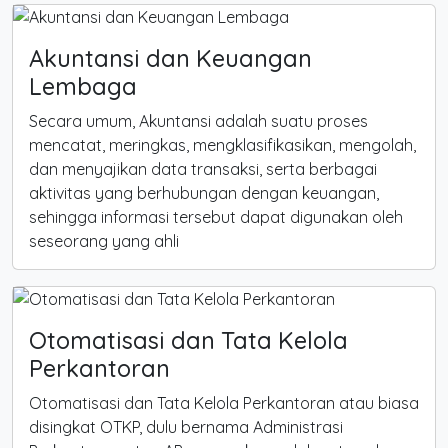
Akuntansi dan Keuangan
Lembaga
Secara umum, Akuntansi adalah suatu proses
mencatat, meringkas, mengklasifikasikan, mengolah,
dan menyajikan data transaksi, serta berbagai
aktivitas yang berhubungan dengan keuangan,
sehingga informasi tersebut dapat digunakan oleh
seseorang yang ahli
Otomatisasi dan Tata Kelola
Perkantoran
Otomatisasi dan Tata Kelola Perkantoran atau biasa
disingkat OTKP, dulu bernama Administrasi