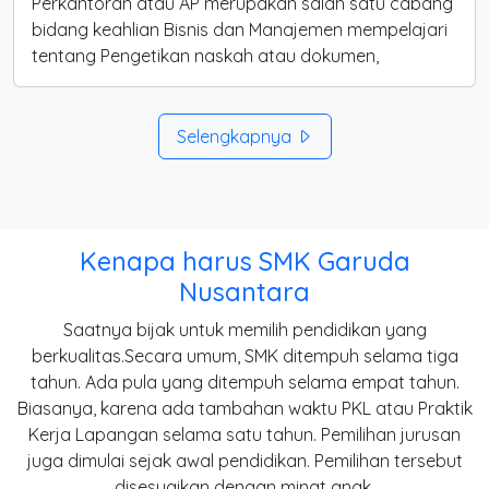
Perkantoran atau AP merupakan salah satu cabang
bidang keahlian Bisnis dan Manajemen mempelajari
tentang Pengetikan naskah atau dokumen,
Selengkapnya
Kenapa harus SMK Garuda
Nusantara
Saatnya bijak untuk memilih pendidikan yang
berkualitas.Secara umum, SMK ditempuh selama tiga
tahun. Ada pula yang ditempuh selama empat tahun.
Biasanya, karena ada tambahan waktu PKL atau Praktik
Kerja Lapangan selama satu tahun. Pemilihan jurusan
juga dimulai sejak awal pendidikan. Pemilihan tersebut
disesuaikan dengan minat anak.