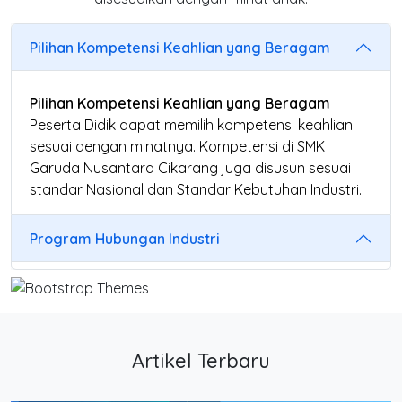
Pilihan Kompetensi Keahlian yang Beragam
Pilihan Kompetensi Keahlian yang Beragam
Peserta Didik dapat memilih kompetensi keahlian
sesuai dengan minatnya. Kompetensi di SMK
Garuda Nusantara Cikarang juga disusun sesuai
standar Nasional dan Standar Kebutuhan Industri.
Program Hubungan Industri
Artikel Terbaru