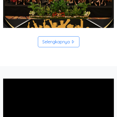
Selengkapnya