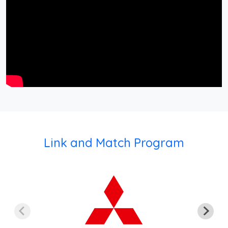
Link and Match Program