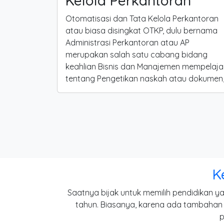
Kelola Perkantoran
Otomatisasi dan Tata Kelola Perkantoran
atau biasa disingkat OTKP, dulu bernama
Administrasi Perkantoran atau AP
merupakan salah satu cabang bidang
keahlian Bisnis dan Manajemen mempelaja
tentang Pengetikan naskah atau dokumen
K
Saatnya bijak untuk memilih pendidikan 
tahun. Biasanya, karena ada tambahan w
p