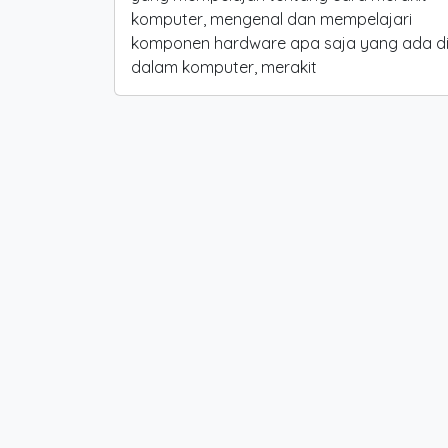
komputer, mengenal dan mempelajari
komponen hardware apa saja yang ada d
dalam komputer, merakit