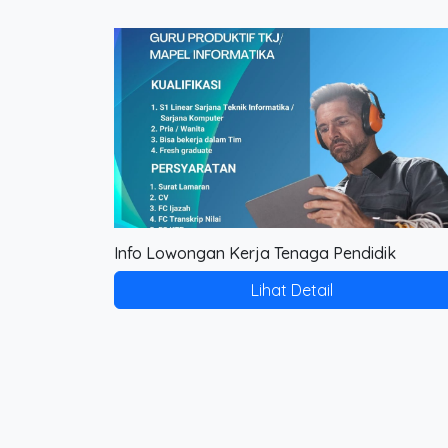
Info Lowongan Kerja Tenaga Pendidik
Lihat Detail