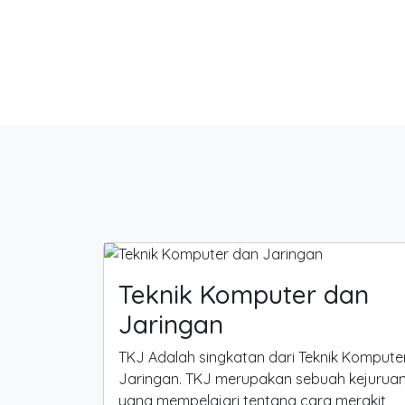
Teknik Komputer dan
Jaringan
TKJ Adalah singkatan dari Teknik Kompute
Jaringan. TKJ merupakan sebuah kejurua
yang mempelajari tentang cara merakit