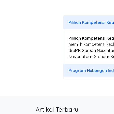
Pilihan Kompetensi Ke
Pilihan Kompetensi Ke
memilih kompetensi kea
di SMK Garuda Nusantar
Nasional dan Standar Ke
Program Hubungan Indu
Artikel Terbaru