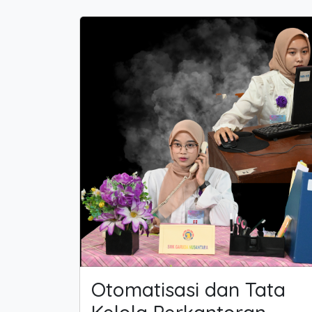
Otomatisasi dan Tata